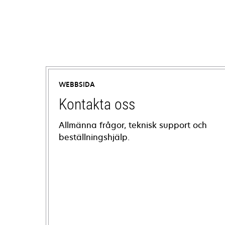
WEBBSIDA
Kontakta oss
Allmänna frågor, teknisk support och
beställningshjälp.