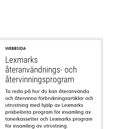
WEBBSIDA
Lexmarks
återanvändnings- och
återvinningsprogram
Ta reda på hur du kan återanvända
och återvinna förbrukningsartiklar och
utrustning med hjälp av Lexmarks
prisbelönta program för insamling av
tonerkassetter och Lexmarks program
för insamling av utrustning.