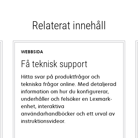
Relaterat innehåll
WEBBSIDA
Få teknisk support
Hitta svar på produktfrågor och
tekniska frågor online. Med detaljerad
information om hur du konfigurerar,
underhåller och felsöker en Lexmark-
enhet, interaktiva
användarhandböcker och ett urval av
instruktionsvideor.