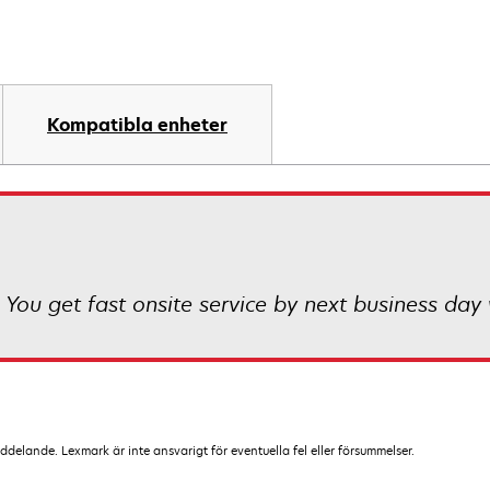
Kompatibla enheter
 You get fast onsite service by next business day 
lande. Lexmark är inte ansvarigt för eventuella fel eller försummelser.