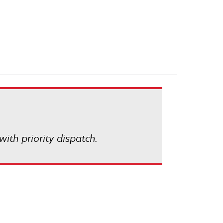
with priority dispatch.