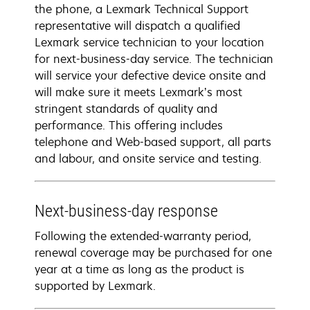
the phone, a Lexmark Technical Support
representative will dispatch a qualified
Lexmark service technician to your location
for next-business-day service. The technician
will service your defective device onsite and
will make sure it meets Lexmark’s most
stringent standards of quality and
performance. This offering includes
telephone and Web-based support, all parts
and labour, and onsite service and testing.
Next-business-day response
Following the extended-warranty period,
renewal coverage may be purchased for one
year at a time as long as the product is
supported by Lexmark.