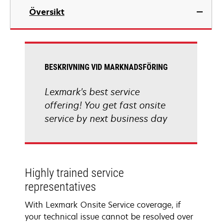
Översikt
BESKRIVNING VID MARKNADSFÖRING
Lexmark's best service
offering! You get fast onsite
service by next business day
Highly trained service
representatives
With Lexmark Onsite Service coverage, if
your technical issue cannot be resolved over