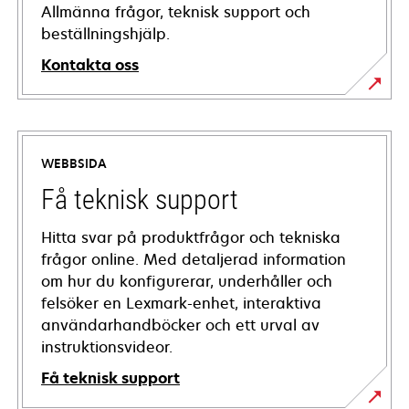
Allmänna frågor, teknisk support och
beställningshjälp.
Kontakta oss
WEBBSIDA
Få teknisk support
Hitta svar på produktfrågor och tekniska
frågor online. Med detaljerad information
om hur du konfigurerar, underhåller och
felsöker en Lexmark-enhet, interaktiva
användarhandböcker och ett urval av
instruktionsvideor.
Få teknisk support