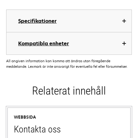
Specifikationer
Kompatibla enheter
All angiven information kan komma att ändras utan föregående
meddelande. Lexmark är inte ansvarigt för eventuella fel eller försummelser.
Relaterat innehåll
WEBBSIDA
Kontakta oss