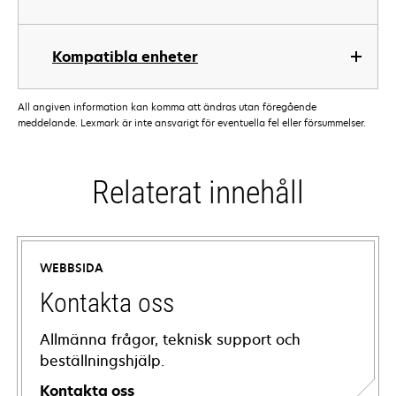
Kompatibla enheter
All angiven information kan komma att ändras utan föregående
meddelande. Lexmark är inte ansvarigt för eventuella fel eller försummelser.
Relaterat innehåll
WEBBSIDA
Kontakta oss
Allmänna frågor, teknisk support och
beställningshjälp.
Kontakta oss