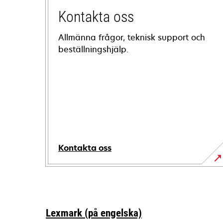
Kontakta oss
Allmänna frågor, teknisk support och
beställningshjälp.
Kontakta oss
Lexmark (på engelska)