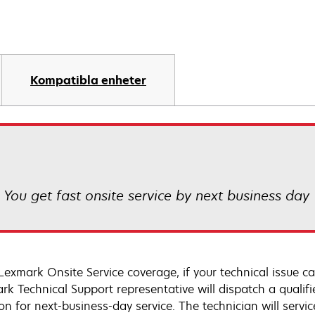
Kompatibla enheter
! You get fast onsite service by next business day
Lexmark Onsite Service coverage, if your technical issue c
rk Technical Support representative will dispatch a qualifi
on for next-business-day service. The technician will servic