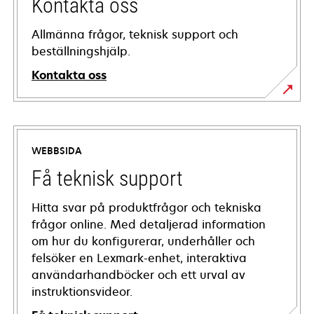
Kontakta oss
Allmänna frågor, teknisk support och
beställningshjälp.
Kontakta oss
WEBBSIDA
Få teknisk support
Hitta svar på produktfrågor och tekniska
frågor online. Med detaljerad information
om hur du konfigurerar, underhåller och
felsöker en Lexmark-enhet, interaktiva
användarhandböcker och ett urval av
instruktionsvideor.