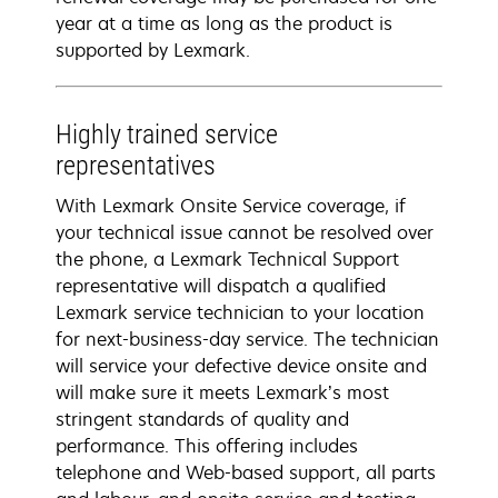
year at a time as long as the product is
supported by Lexmark.
Highly trained service
representatives
With Lexmark Onsite Service coverage, if
your technical issue cannot be resolved over
the phone, a Lexmark Technical Support
representative will dispatch a qualified
Lexmark service technician to your location
for next-business-day service. The technician
will service your defective device onsite and
will make sure it meets Lexmark’s most
stringent standards of quality and
performance. This offering includes
telephone and Web-based support, all parts