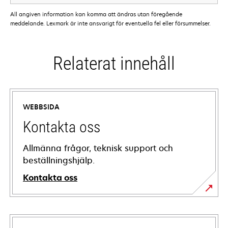
All angiven information kan komma att ändras utan föregående
meddelande. Lexmark är inte ansvarigt för eventuella fel eller försummelser.
Relaterat innehåll
WEBBSIDA
Kontakta oss
Allmänna frågor, teknisk support och
beställningshjälp.
Kontakta oss