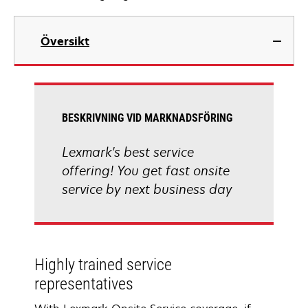
Översikt
BESKRIVNING VID MARKNADSFÖRING
Lexmark's best service
offering! You get fast onsite
service by next business day
Highly trained service
representatives