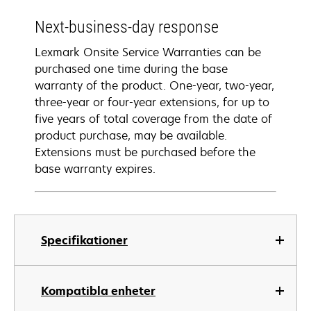
Next-business-day response
Lexmark Onsite Service Warranties can be
purchased one time during the base
warranty of the product. One-year, two-year,
three-year or four-year extensions, for up to
five years of total coverage from the date of
product purchase, may be available.
Extensions must be purchased before the
base warranty expires.
Specifikationer
Kompatibla enheter