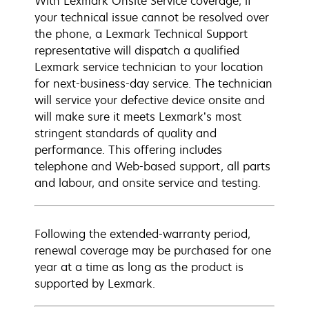
With Lexmark Onsite Service coverage, if
your technical issue cannot be resolved over
the phone, a Lexmark Technical Support
representative will dispatch a qualified
Lexmark service technician to your location
for next-business-day service. The technician
will service your defective device onsite and
will make sure it meets Lexmark’s most
stringent standards of quality and
performance. This offering includes
telephone and Web-based support, all parts
and labour, and onsite service and testing.
Following the extended-warranty period,
renewal coverage may be purchased for one
year at a time as long as the product is
supported by Lexmark.