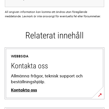
All angiven information kan komma att ändras utan föregående
meddelande. Lexmark är inte ansvarigt för eventuella fel eller försummelser.
Relaterat innehåll
WEBBSIDA
Kontakta oss
Allmänna frågor, teknisk support och
beställningshjälp.
Kontakta oss