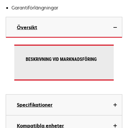
Garantiförlängningar
Översikt
BESKRIVNING VID MARKNADSFÖRING
Specifikationer
Kompatibla enheter