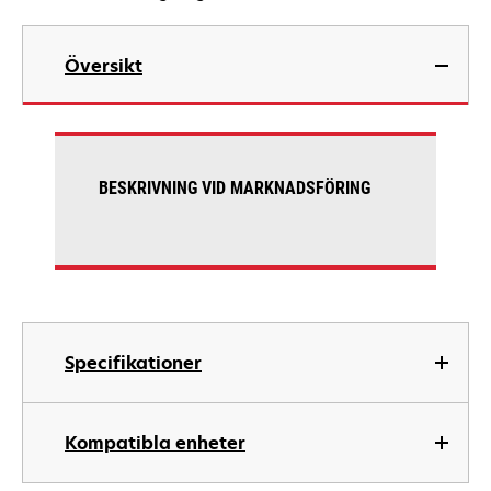
Översikt
BESKRIVNING VID MARKNADSFÖRING
Specifikationer
Kompatibla enheter