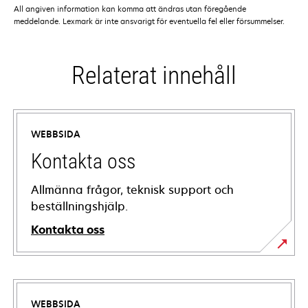
All angiven information kan komma att ändras utan föregående
meddelande. Lexmark är inte ansvarigt för eventuella fel eller försummelser.
Relaterat innehåll
WEBBSIDA
Kontakta oss
Allmänna frågor, teknisk support och
beställningshjälp.
Kontakta oss
WEBBSIDA