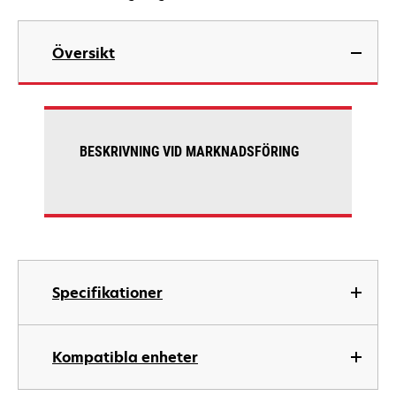
Översikt
BESKRIVNING VID MARKNADSFÖRING
Specifikationer
Kompatibla enheter