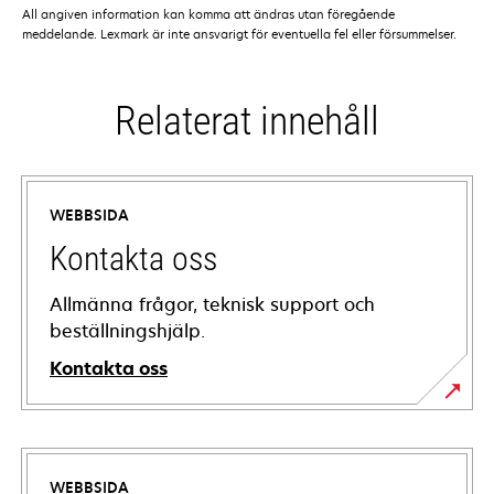
All angiven information kan komma att ändras utan föregående
meddelande. Lexmark är inte ansvarigt för eventuella fel eller försummelser.
Relaterat innehåll
WEBBSIDA
Kontakta oss
Allmänna frågor, teknisk support och
beställningshjälp.
Kontakta oss
WEBBSIDA