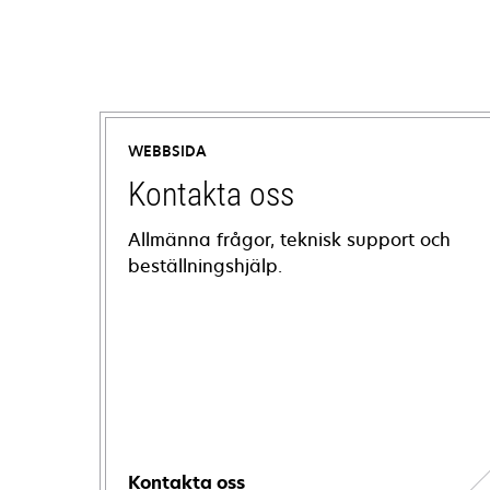
WEBBSIDA
Kontakta oss
Allmänna frågor, teknisk support och
beställningshjälp.
Kontakta oss