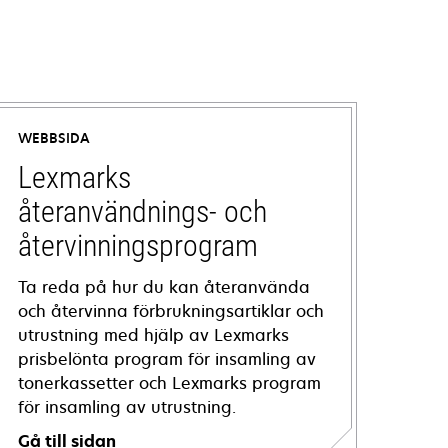
WEBBSIDA
Lexmarks
återanvändnings- och
återvinningsprogram
Ta reda på hur du kan återanvända
och återvinna förbrukningsartiklar och
utrustning med hjälp av Lexmarks
prisbelönta program för insamling av
tonerkassetter och Lexmarks program
för insamling av utrustning.
Gå till sidan