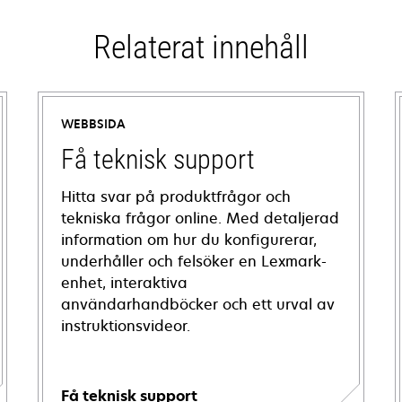
Relaterat innehåll
WEBBSIDA
Få teknisk support
Hitta svar på produktfrågor och
tekniska frågor online. Med detaljerad
information om hur du konfigurerar,
underhåller och felsöker en Lexmark-
enhet, interaktiva
användarhandböcker och ett urval av
instruktionsvideor.
Få teknisk support