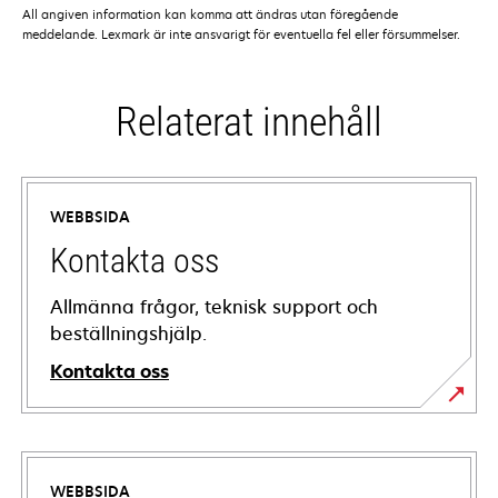
All angiven information kan komma att ändras utan föregående
meddelande. Lexmark är inte ansvarigt för eventuella fel eller försummelser.
Relaterat innehåll
WEBBSIDA
Kontakta oss
Allmänna frågor, teknisk support och
beställningshjälp.
Kontakta oss
WEBBSIDA