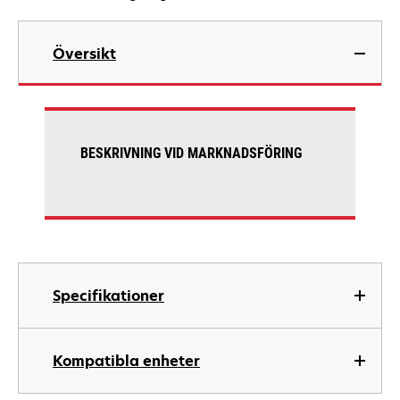
Översikt
BESKRIVNING VID MARKNADSFÖRING
Specifikationer
Kompatibla enheter