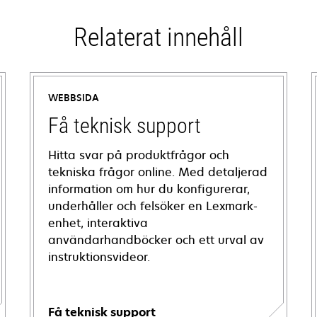
Relaterat innehåll
WEBBSIDA
Få teknisk support
Hitta svar på produktfrågor och
tekniska frågor online. Med detaljerad
information om hur du konfigurerar,
underhåller och felsöker en Lexmark-
enhet, interaktiva
användarhandböcker och ett urval av
instruktionsvideor.
Få teknisk support