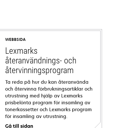
WEBBSIDA
Lexmarks
återanvändnings- och
återvinningsprogram
Ta reda på hur du kan återanvända
och återvinna förbrukningsartiklar och
utrustning med hjälp av Lexmarks
prisbelönta program för insamling av
tonerkassetter och Lexmarks program
för insamling av utrustning.
Gå till sidan