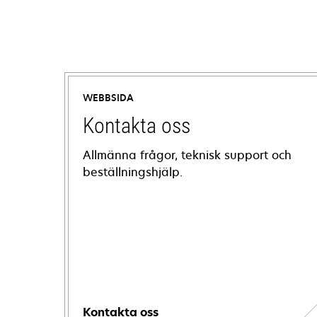
WEBBSIDA
Kontakta oss
Allmänna frågor, teknisk support och
beställningshjälp.
Kontakta oss