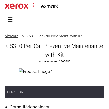
Start
Skrivare
CS310 Per Call Prev Maint. with Kit
CS310 Per Call Preventive Maintenance
with Kit
Artikelnummer.: 2360693
FUNKTIONER
Garantiförlängningar