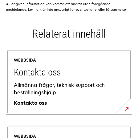
All angiven information kan komma att ändras utan föregående
meddelande. Lexmark är inte ansvarigt för eventuella fel eller försummelser.
Relaterat innehåll
WEBBSIDA
Kontakta oss
Allmänna frågor, teknisk support och
beställningshjälp.
Kontakta oss
WEBBSIDA