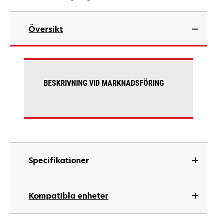
Översikt
BESKRIVNING VID MARKNADSFÖRING
Specifikationer
Kompatibla enheter