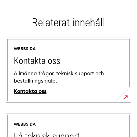
Relaterat innehåll
WEBBSIDA
Kontakta oss
Allmänna frågor, teknisk support och
beställningshjälp.
Kontakta oss
WEBBSIDA
Få teknisk support