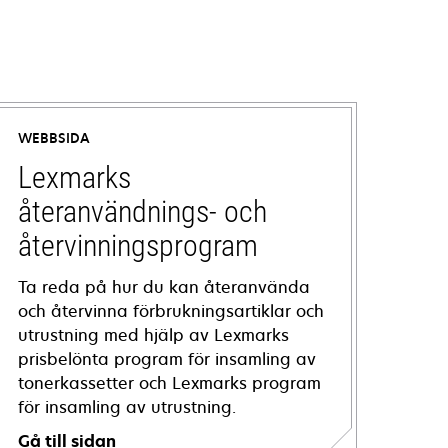
WEBBSIDA
Lexmarks
återanvändnings- och
återvinningsprogram
Ta reda på hur du kan återanvända
och återvinna förbrukningsartiklar och
utrustning med hjälp av Lexmarks
prisbelönta program för insamling av
tonerkassetter och Lexmarks program
för insamling av utrustning.
Gå till sidan