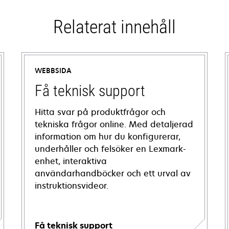
Relaterat innehåll
WEBBSIDA
Få teknisk support
Hitta svar på produktfrågor och
tekniska frågor online. Med detaljerad
information om hur du konfigurerar,
underhåller och felsöker en Lexmark-
enhet, interaktiva
användarhandböcker och ett urval av
instruktionsvideor.
Få teknisk support