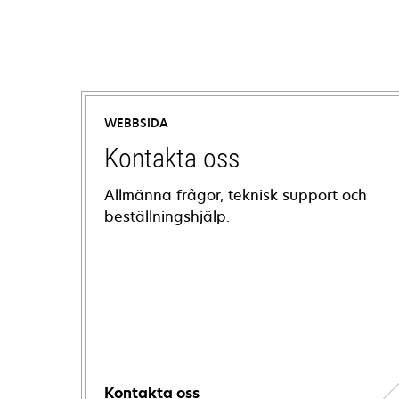
WEBBSIDA
Kontakta oss
Allmänna frågor, teknisk support och
beställningshjälp.
Kontakta oss