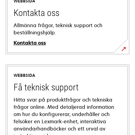
WEBBSIDA
Kontakta oss
Allmänna frågor, teknisk support och
beställningshjälp.
Kontakta oss
WEBBSIDA
Få teknisk support
Hitta svar på produktfrågor och tekniska
frågor online. Med detaljerad information
om hur du konfigurerar, underhåller och
felsöker en Lexmark-enhet, interaktiva
användarhandböcker och ett urval av