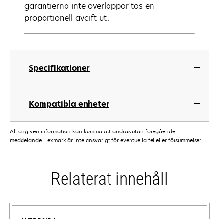
garantierna inte överlappar tas en
proportionell avgift ut.
Specifikationer
Kompatibla enheter
All angiven information kan komma att ändras utan föregående
meddelande. Lexmark är inte ansvarigt för eventuella fel eller försummelser.
Relaterat innehåll