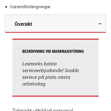
Garantiförlängningar
Översikt
BESKRIVNING VID MARKNADSFÖRING
Lexmarks bästa
serviceerbjudande! Snabb
service på plats nästa
arbetsdag