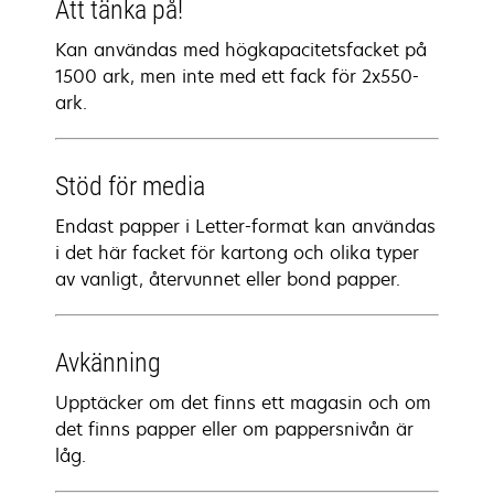
Att tänka på!
Kan användas med högkapacitetsfacket på
1500 ark, men inte med ett fack för 2x550-
ark.
Stöd för media
Endast papper i Letter-format kan användas
i det här facket för kartong och olika typer
av vanligt, återvunnet eller bond papper.
Avkänning
Upptäcker om det finns ett magasin och om
det finns papper eller om pappersnivån är
låg.