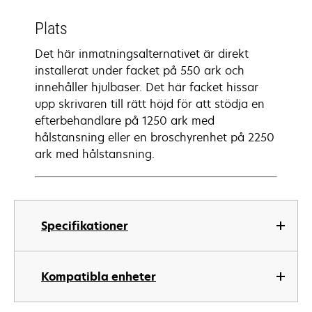
Plats
Det här inmatningsalternativet är direkt
installerat under facket på 550 ark och
innehåller hjulbaser. Det här facket hissar
upp skrivaren till rätt höjd för att stödja en
efterbehandlare på 1250 ark med
hålstansning eller en broschyrenhet på 2250
ark med hålstansning.
Specifikationer
Kompatibla enheter