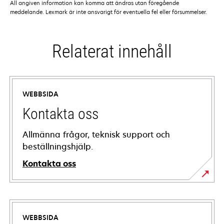
All angiven information kan komma att ändras utan föregående
meddelande. Lexmark är inte ansvarigt för eventuella fel eller försummelser.
Relaterat innehåll
WEBBSIDA
Kontakta oss
Allmänna frågor, teknisk support och
beställningshjälp.
Kontakta oss
WEBBSIDA