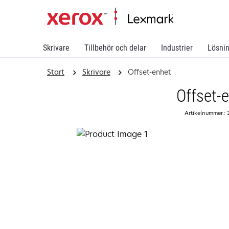
Skrivare
Tillbehör och delar
Industrier
Lösni
Start
Skrivare
Offset-enhet
Offset-
Artikelnummer.: