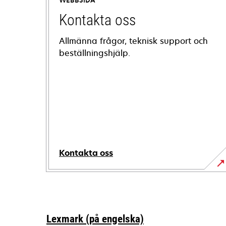
WEBBSIDA
Kontakta oss
Allmänna frågor, teknisk support och
beställningshjälp.
Kontakta oss
Lexmark (på engelska)