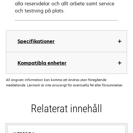
alla reservdelar och allt arbete samt service
och testning på plats.
Specifikationer
Kompatibla enheter
All angiven information kan komma att ändras utan föregående
meddelande. Lexmark är inte ansvarigt för eventuella fel eller försummelser.
Relaterat innehåll