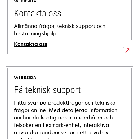
WEBBSIDA
Kontakta oss
Allmänna frågor, teknisk support och
beställningshjälp.
Kontakta oss
WEBBSIDA
Få teknisk support
Hitta svar på produktfrågor och tekniska
frågor online. Med detaljerad information
om hur du konfigurerar, underhåller och
felsöker en Lexmark-enhet, interaktiva
användarhandböcker och ett urval av