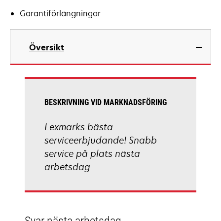
Garantiförlängningar
Översikt
BESKRIVNING VID MARKNADSFÖRING
Lexmarks bästa
serviceerbjudande! Snabb
service på plats nästa
arbetsdag