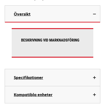
Översikt
BESKRIVNING VID MARKNADSFÖRING
Specifikationer
Kompatibla enheter