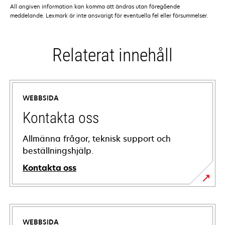
All angiven information kan komma att ändras utan föregående
meddelande. Lexmark är inte ansvarigt för eventuella fel eller försummelser.
Relaterat innehåll
WEBBSIDA
Kontakta oss
Allmänna frågor, teknisk support och
beställningshjälp.
Kontakta oss
WEBBSIDA