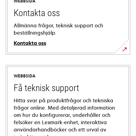
WEBBSIDA
Kontakta oss
Allmänna frågor, teknisk support och
beställningshjälp.
Kontakta oss
WEBBSIDA
Få teknisk support
Hitta svar på produktfrågor och tekniska
frågor online. Med detaljerad information
om hur du konfigurerar, underhåller och
felsöker en Lexmark-enhet, interaktiva
användarhandböcker och ett urval av