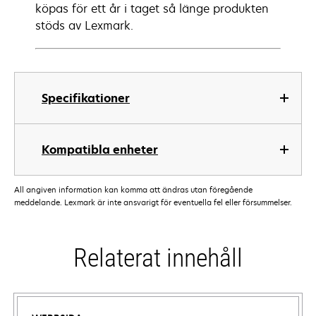
köpas för ett år i taget så länge produkten
stöds av Lexmark.
Specifikationer
Kompatibla enheter
All angiven information kan komma att ändras utan föregående
meddelande. Lexmark är inte ansvarigt för eventuella fel eller försummelser.
Relaterat innehåll