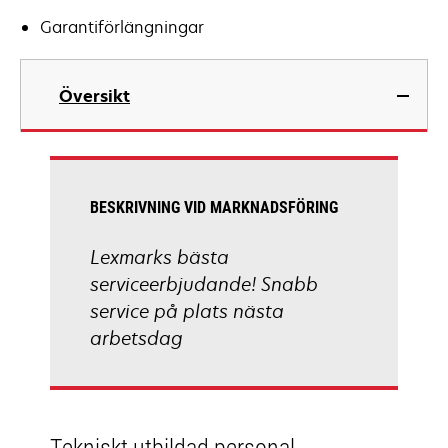
Garantiförlängningar
Översikt
BESKRIVNING VID MARKNADSFÖRING
Lexmarks bästa
serviceerbjudande! Snabb
service på plats nästa
arbetsdag