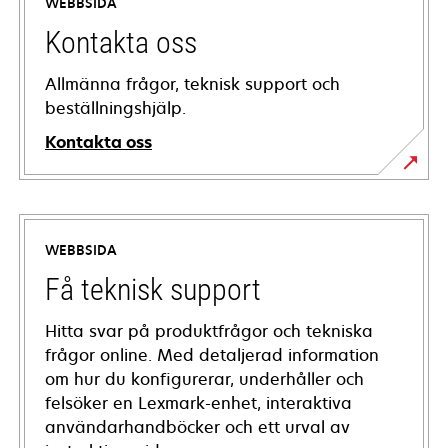
WEBBSIDA
Kontakta oss
Allmänna frågor, teknisk support och
beställningshjälp.
Kontakta oss
WEBBSIDA
Få teknisk support
Hitta svar på produktfrågor och tekniska
frågor online. Med detaljerad information
om hur du konfigurerar, underhåller och
felsöker en Lexmark-enhet, interaktiva
användarhandböcker och ett urval av