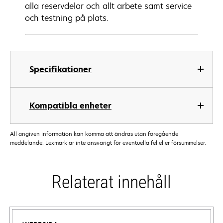
alla reservdelar och allt arbete samt service
och testning på plats.
Specifikationer
Kompatibla enheter
All angiven information kan komma att ändras utan föregående
meddelande. Lexmark är inte ansvarigt för eventuella fel eller försummelser.
Relaterat innehåll