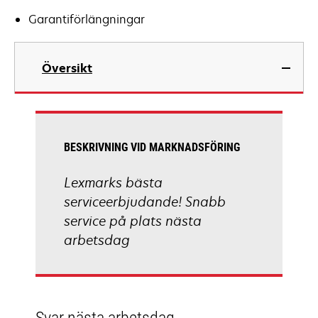
Garantiförlängningar
Översikt
BESKRIVNING VID MARKNADSFÖRING
Lexmarks bästa
serviceerbjudande! Snabb
service på plats nästa
arbetsdag