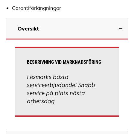
Garantiförlängningar
Översikt
BESKRIVNING VID MARKNADSFÖRING
Lexmarks bästa
serviceerbjudande! Snabb
service på plats nästa
arbetsdag