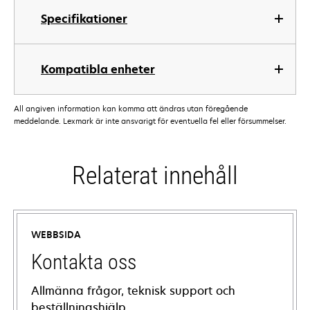
Specifikationer
Kompatibla enheter
All angiven information kan komma att ändras utan föregående
meddelande. Lexmark är inte ansvarigt för eventuella fel eller försummelser.
Relaterat innehåll
WEBBSIDA
Kontakta oss
Allmänna frågor, teknisk support och
beställningshjälp.