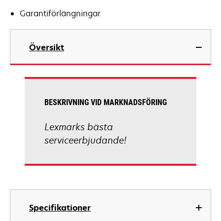
Garantiförlängningar
Översikt
BESKRIVNING VID MARKNADSFÖRING
Lexmarks bästa
serviceerbjudande!
Specifikationer