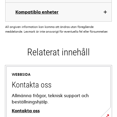
Kompatibla enheter
All angiven information kan komma att ändras utan föregående
meddelande. Lexmark är inte ansvarigt för eventuella fel eller försummelser.
Relaterat innehåll
WEBBSIDA
Kontakta oss
Allmänna frågor, teknisk support och
beställningshjälp.
Kontakta oss