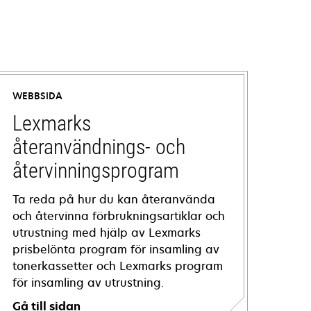
WEBBSIDA
Lexmarks
återanvändnings- och
återvinningsprogram
Ta reda på hur du kan återanvända
och återvinna förbrukningsartiklar och
utrustning med hjälp av Lexmarks
prisbelönta program för insamling av
tonerkassetter och Lexmarks program
för insamling av utrustning.
Gå till sidan