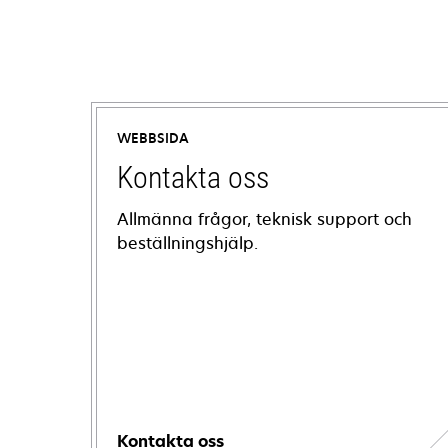
WEBBSIDA
Kontakta oss
Allmänna frågor, teknisk support och
beställningshjälp.
Kontakta oss