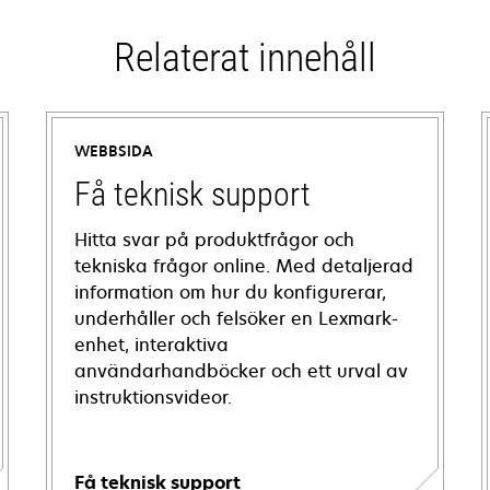
Relaterat innehåll
WEBBSIDA
Få teknisk support
Hitta svar på produktfrågor och
tekniska frågor online. Med detaljerad
information om hur du konfigurerar,
underhåller och felsöker en Lexmark-
enhet, interaktiva
användarhandböcker och ett urval av
instruktionsvideor.
Få teknisk support