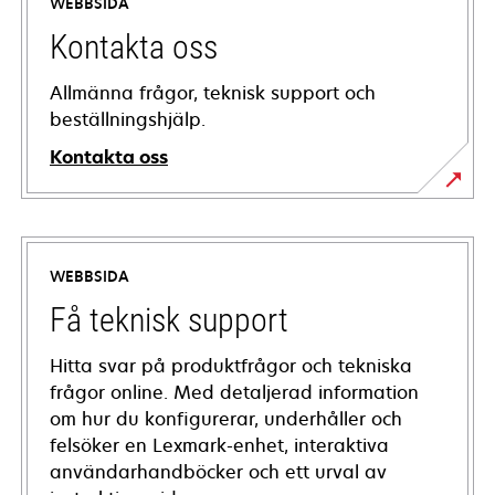
WEBBSIDA
Kontakta oss
Allmänna frågor, teknisk support och
beställningshjälp.
Kontakta oss
WEBBSIDA
Få teknisk support
Hitta svar på produktfrågor och tekniska
frågor online. Med detaljerad information
om hur du konfigurerar, underhåller och
felsöker en Lexmark-enhet, interaktiva
användarhandböcker och ett urval av