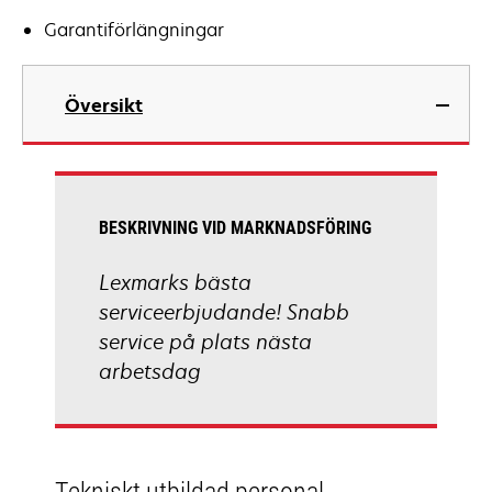
Garantiförlängningar
Översikt
BESKRIVNING VID MARKNADSFÖRING
Lexmarks bästa
serviceerbjudande! Snabb
service på plats nästa
arbetsdag