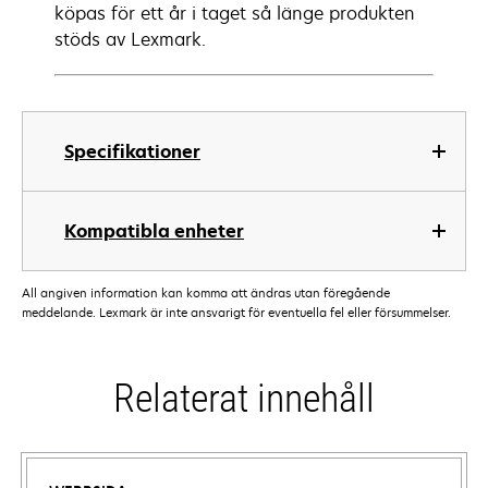
köpas för ett år i taget så länge produkten
stöds av Lexmark.
Specifikationer
Kompatibla enheter
All angiven information kan komma att ändras utan föregående
meddelande. Lexmark är inte ansvarigt för eventuella fel eller försummelser.
Relaterat innehåll