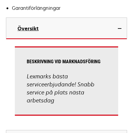
Garantiförlängningar
Översikt
BESKRIVNING VID MARKNADSFÖRING
Lexmarks bästa
serviceerbjudande! Snabb
service på plats nästa
arbetsdag