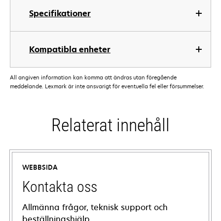
Specifikationer
Kompatibla enheter
All angiven information kan komma att ändras utan föregående
meddelande. Lexmark är inte ansvarigt för eventuella fel eller försummelser.
Relaterat innehåll
WEBBSIDA
Kontakta oss
Allmänna frågor, teknisk support och
beställningshjälp.