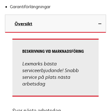
Garantiförlängningar
Översikt
BESKRIVNING VID MARKNADSFÖRING
Lexmarks bästa
serviceerbjudande! Snabb
service på plats nästa
arbetsdag