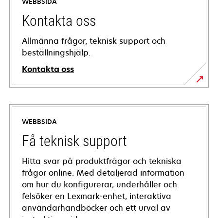
WEBBSIDA
Kontakta oss
Allmänna frågor, teknisk support och
beställningshjälp.
Kontakta oss
WEBBSIDA
Få teknisk support
Hitta svar på produktfrågor och tekniska
frågor online. Med detaljerad information
om hur du konfigurerar, underhåller och
felsöker en Lexmark-enhet, interaktiva
användarhandböcker och ett urval av