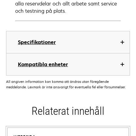
alla reservdelar och allt arbete samt service
och testning på plats.
Specifikationer
Kompatibla enheter
All angiven information kan komma att ändras utan föregående
meddelande. Lexmark är inte ansvarigt för eventuella fel eller försummelser.
Relaterat innehåll