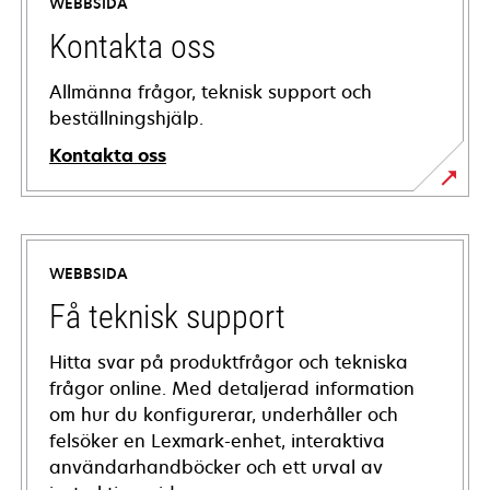
WEBBSIDA
Kontakta oss
Allmänna frågor, teknisk support och
beställningshjälp.
Kontakta oss
WEBBSIDA
Få teknisk support
Hitta svar på produktfrågor och tekniska
frågor online. Med detaljerad information
om hur du konfigurerar, underhåller och
felsöker en Lexmark-enhet, interaktiva
användarhandböcker och ett urval av