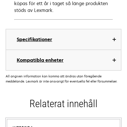
köpas för ett år i taget så länge produkten
stöds av Lexmark.
Specifikationer
Kompatibla enheter
All angiven information kan komma att ändras utan föregående
meddelande. Lexmark är inte ansvarigt för eventuella fel eller försummelser.
Relaterat innehåll