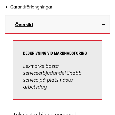
Garantiförlängningar
Översikt
BESKRIVNING VID MARKNADSFÖRING
Lexmarks bästa
serviceerbjudande! Snabb
service på plats nästa
arbetsdag