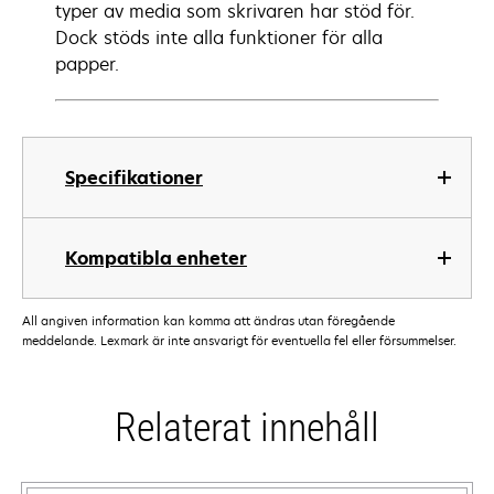
typer av media som skrivaren har stöd för.
Dock stöds inte alla funktioner för alla
papper.
Specifikationer
Kompatibla enheter
All angiven information kan komma att ändras utan föregående
meddelande. Lexmark är inte ansvarigt för eventuella fel eller försummelser.
Relaterat innehåll