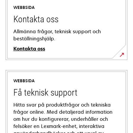
WEBBSIDA
Kontakta oss
Allmänna frågor, teknisk support och
beställningshjälp.
Kontakta oss
WEBBSIDA
Få teknisk support
Hitta svar på produktfrågor och tekniska
frågor online. Med detaljerad information
om hur du konfigurerar, underhåller och
felsöker en Lexmark-enhet, interaktiva