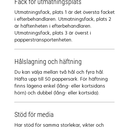
Fack för utmatningsplats
Utmatningsfack, plats 1 är det översta facket
i efterbehandlaren. Utmatningsfack, plats 2
är häftenheten i efterbehandlaren.
Utmatningsfack, plats 3 är överst i
papperstransportenheten.
Hålslagning och häftning
Du kan välja mellan två hål och fyra hål.
Häfta upp till 50 pappersark. För häftning
finns lägena enkel (lång- eller kortsidans
hörn) och dubbel (lång- eller kortsida).
Stöd för media
Har stöd för samma storlekar, vikter och