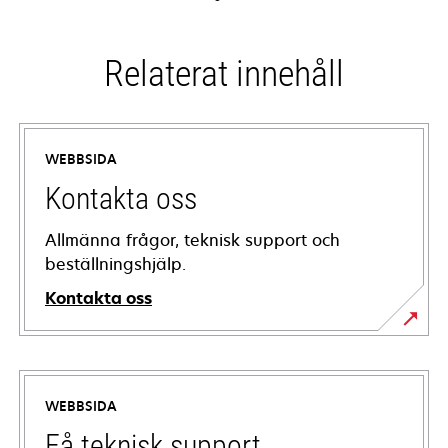
Relaterat innehåll
WEBBSIDA
Kontakta oss
Allmänna frågor, teknisk support och
beställningshjälp.
Kontakta oss
WEBBSIDA
Få teknisk support