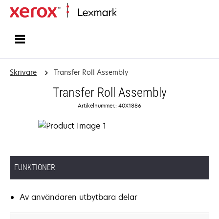
Start
Skrivare
Transfer Roll Assembly
Transfer Roll Assembly
Artikelnummer.: 40X1886
FUNKTIONER
Av användaren utbytbara delar