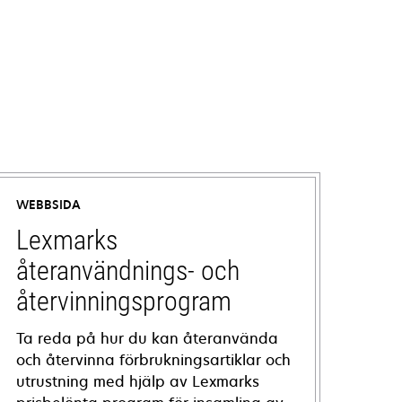
WEBBSIDA
Lexmarks
återanvändnings- och
återvinningsprogram
Ta reda på hur du kan återanvända
och återvinna förbrukningsartiklar och
utrustning med hjälp av Lexmarks