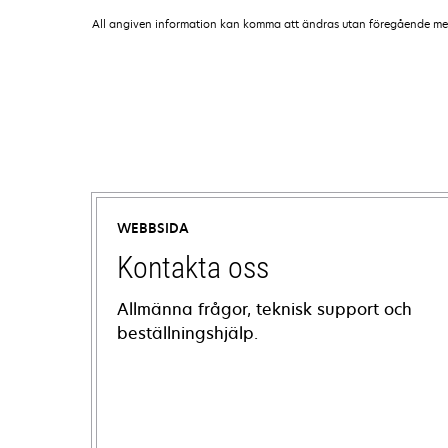
All angiven information kan komma att ändras utan föregående medde
WEBBSIDA
Kontakta oss
Allmänna frågor, teknisk support och
beställningshjälp.