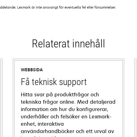
lande. Lexmark är inte ansvarigt för eventuella fel eller försummelser.
Relaterat innehåll
WEBBSIDA
Få teknisk support
Hitta svar på produktfrågor och
tekniska frågor online. Med detaljerad
information om hur du konfigurerar,
underhåller och felsöker en Lexmark-
enhet, interaktiva
användarhandböcker och ett urval av