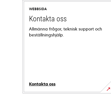
WEBBSIDA
Kontakta oss
Allmänna frågor, teknisk support och
beställningshjälp.
Kontakta oss