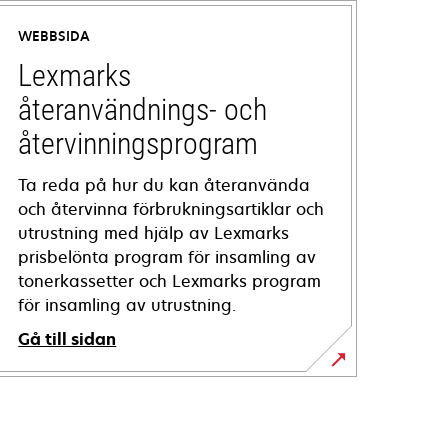
WEBBSIDA
Lexmarks
återanvändnings- och
återvinningsprogram
Ta reda på hur du kan återanvända
och återvinna förbrukningsartiklar och
utrustning med hjälp av Lexmarks
prisbelönta program för insamling av
tonerkassetter och Lexmarks program
för insamling av utrustning.
Gå till sidan