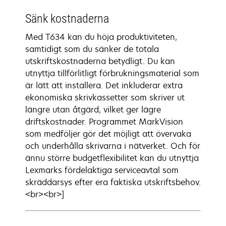
Sänk kostnaderna
Med T634 kan du höja produktiviteten,
samtidigt som du sänker de totala
utskriftskostnaderna betydligt. Du kan
utnyttja tillförlitligt förbrukningsmaterial som
är lätt att installera. Det inkluderar extra
ekonomiska skrivkassetter som skriver ut
längre utan åtgärd, vilket ger lägre
driftskostnader. Programmet MarkVision
som medföljer gör det möjligt att övervaka
och underhålla skrivarna i nätverket. Och för
ännu större budgetflexibilitet kan du utnyttja
Lexmarks fördelaktiga serviceavtal som
skräddarsys efter era faktiska utskriftsbehov.
<br><br>]