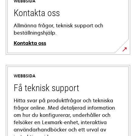
WEBBSIDA
Kontakta oss
Allmänna frågor, teknisk support och
beställningshjälp.
Kontakta oss
WEBBSIDA
Få teknisk support
Hitta svar på produktfrågor och tekniska
frågor online. Med detaljerad information
om hur du konfigurerar, underhåller och
felsöker en Lexmark-enhet, interaktiva
användarhandböcker och ett urval av