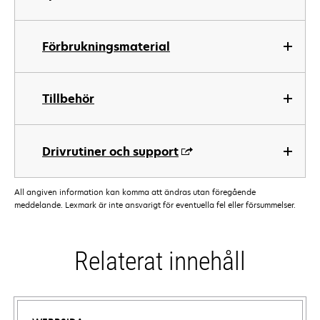
Förbrukningsmaterial
Tillbehör
Drivrutiner och support
All angiven information kan komma att ändras utan föregående
meddelande. Lexmark är inte ansvarigt för eventuella fel eller försummelser.
Relaterat innehåll