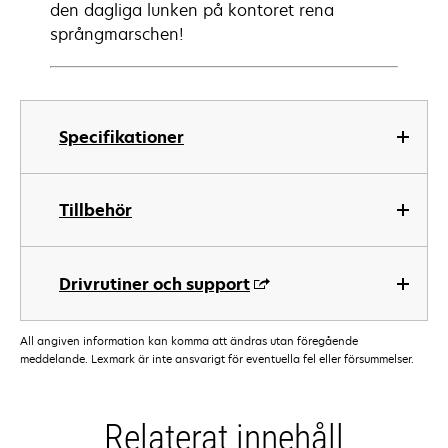
den dagliga lunken på kontoret rena
språngmarschen!
Specifikationer
Tillbehör
Drivrutiner och support
All angiven information kan komma att ändras utan föregående
meddelande. Lexmark är inte ansvarigt för eventuella fel eller försummelser.
Relaterat innehåll