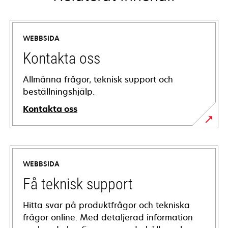
WEBBSIDA
Kontakta oss
Allmänna frågor, teknisk support och
beställningshjälp.
Kontakta oss
WEBBSIDA
Få teknisk support
Hitta svar på produktfrågor och tekniska
frågor online. Med detaljerad information