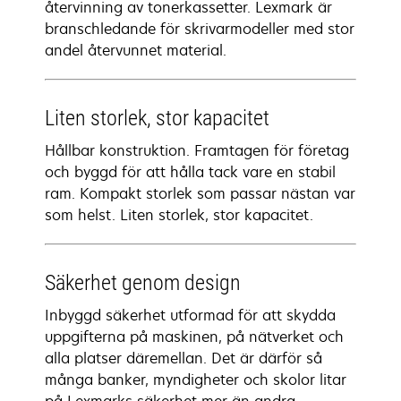
återvinning av tonerkassetter. Lexmark är
branschledande för skrivarmodeller med stor
andel återvunnet material.
Liten storlek, stor kapacitet
Hållbar konstruktion. Framtagen för företag
och byggd för att hålla tack vare en stabil
ram. Kompakt storlek som passar nästan var
som helst. Liten storlek, stor kapacitet.
Säkerhet genom design
Inbyggd säkerhet utformad för att skydda
uppgifterna på maskinen, på nätverket och
alla platser däremellan. Det är därför så
många banker, myndigheter och skolor litar