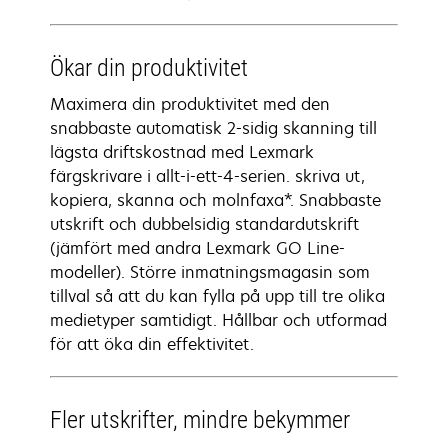
Ökar din produktivitet
Maximera din produktivitet med den
snabbaste automatisk 2-sidig skanning till
lägsta driftskostnad med Lexmark
färgskrivare i allt-i-ett-4-serien. skriva ut,
kopiera, skanna och molnfaxa*. Snabbaste
utskrift och dubbelsidig standardutskrift
(jämfört med andra Lexmark GO Line-
modeller). Större inmatningsmagasin som
tillval så att du kan fylla på upp till tre olika
medietyper samtidigt. Hållbar och utformad
för att öka din effektivitet.
Fler utskrifter, mindre bekymmer