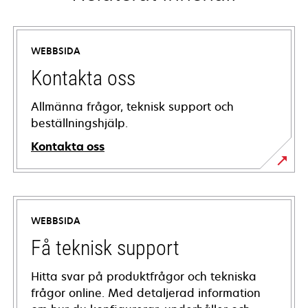
WEBBSIDA
Kontakta oss
Allmänna frågor, teknisk support och
beställningshjälp.
Kontakta oss
WEBBSIDA
Få teknisk support
Hitta svar på produktfrågor och tekniska
frågor online. Med detaljerad information