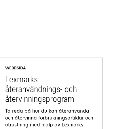
WEBBSIDA
Lexmarks
återanvändnings- och
återvinningsprogram
Ta reda på hur du kan återanvända
och återvinna förbrukningsartiklar och
utrustning med hjälp av Lexmarks