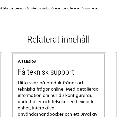
lande. Lexmark är inte ansvarigt för eventuella fel eller försummelser.
Relaterat innehåll
WEBBSIDA
Få teknisk support
Hitta svar på produktfrågor och
tekniska frågor online. Med detaljerad
information om hur du konfigurerar,
underhåller och felsöker en Lexmark-
enhet, interaktiva
användarhandböcker och ett urval av