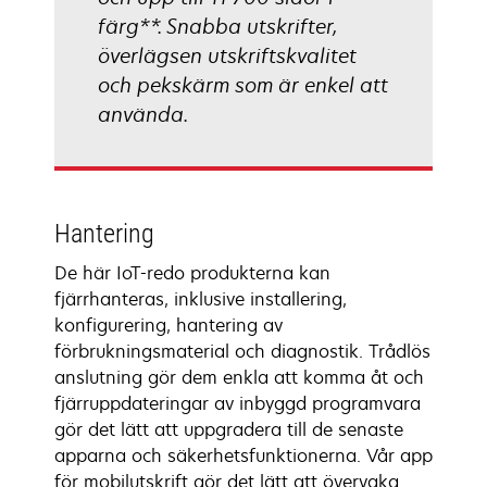
färg**. Snabba utskrifter,
överlägsen utskriftskvalitet
och pekskärm som är enkel att
använda.
Hantering
De här IoT-redo produkterna kan
fjärrhanteras, inklusive installering,
konfigurering, hantering av
förbrukningsmaterial och diagnostik. Trådlös
anslutning gör dem enkla att komma åt och
fjärruppdateringar av inbyggd programvara
gör det lätt att uppgradera till de senaste
apparna och säkerhetsfunktionerna. Vår app
för mobilutskrift gör det lätt att övervaka