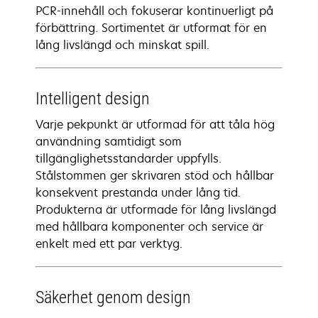
PCR-innehåll och fokuserar kontinuerligt på
förbättring. Sortimentet är utformat för en
lång livslängd och minskat spill.
Intelligent design
Varje pekpunkt är utformad för att tåla hög
användning samtidigt som
tillgänglighetsstandarder uppfylls.
Stålstommen ger skrivaren stöd och hållbar
konsekvent prestanda under lång tid.
Produkterna är utformade för lång livslängd
med hållbara komponenter och service är
enkelt med ett par verktyg.
Säkerhet genom design