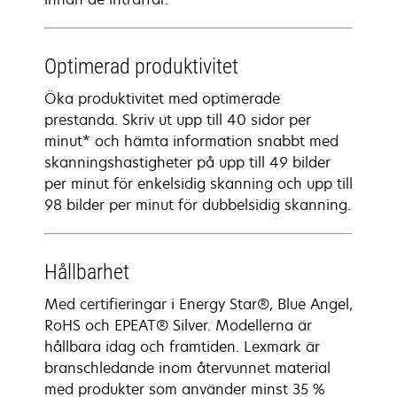
Optimerad produktivitet
Öka produktivitet med optimerade
prestanda. Skriv ut upp till 40 sidor per
minut* och hämta information snabbt med
skanningshastigheter på upp till 49 bilder
per minut för enkelsidig skanning och upp till
98 bilder per minut för dubbelsidig skanning.
Hållbarhet
Med certifieringar i Energy Star®, Blue Angel,
RoHS och EPEAT® Silver. Modellerna är
hållbara idag och framtiden. Lexmark är
branschledande inom återvunnet material
med produkter som använder minst 35 %