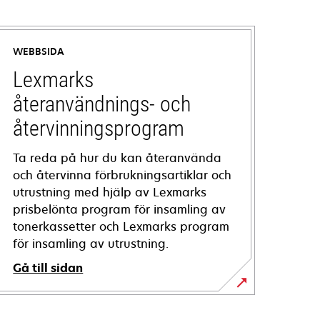
WEBBSIDA
Lexmarks
återanvändnings- och
återvinningsprogram
Ta reda på hur du kan återanvända
och återvinna förbrukningsartiklar och
utrustning med hjälp av Lexmarks
prisbelönta program för insamling av
tonerkassetter och Lexmarks program
för insamling av utrustning.
Gå till sidan