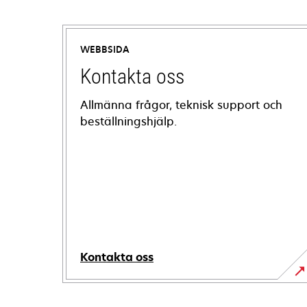
WEBBSIDA
Kontakta oss
Allmänna frågor, teknisk support och
beställningshjälp.
Kontakta oss