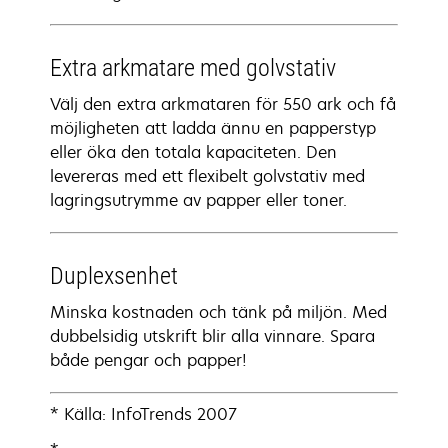
Extra arkmatare med golvstativ
Välj den extra arkmataren för 550 ark och få
möjligheten att ladda ännu en papperstyp
eller öka den totala kapaciteten. Den
levereras med ett flexibelt golvstativ med
lagringsutrymme av papper eller toner.
Duplexsenhet
Minska kostnaden och tänk på miljön. Med
dubbelsidig utskrift blir alla vinnare. Spara
både pengar och papper!
* Källa: InfoTrends 2007