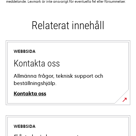
meddelande. Lexmark är inte ansvarigt för eventuella fel eller försummelser.
Relaterat innehåll
WEBBSIDA
Kontakta oss
Allmänna frågor, teknisk support och
beställningshjälp.
Kontakta oss
WEBBSIDA