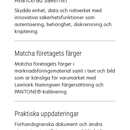
Avancerad säkerhet
Skydda enhet, data och nätverket med
innovativa säkerhetsfunktioner som
autentisering, behörighet, diskrensning och
kryptering.
Matcha företagets färger
Matcha företagets färger i
marknadsföringsmaterial samt i text och bild
som är känsliga för varumärket med
Lexmark Namngiven färgersättning och
PANTONE®-kalibrering.
Praktiska uppdateringar
Förhandsgranska dokument och ändra