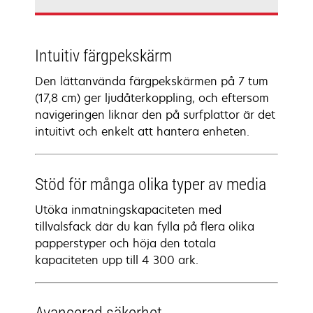
Intuitiv färgpekskärm
Den lättanvända färgpekskärmen på 7 tum
(17,8 cm) ger ljudåterkoppling, och eftersom
navigeringen liknar den på surfplattor är det
intuitivt och enkelt att hantera enheten.
Stöd för många olika typer av media
Utöka inmatningskapaciteten med
tillvalsfack där du kan fylla på flera olika
papperstyper och höja den totala
kapaciteten upp till 4 300 ark.