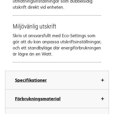
utmatningsinställningar som dubbelsidig
utskrift direkt vid enheten.
Miljövänlig utskrift
Skriv ut ansvarsfullt med Eco-Settings som
gör att du kan anpassa utskriftsinställningar,
och ett standbyläge där energiförbrukningen
är lägre än en Watt.
Specifikationer
Förbrukningsmaterial