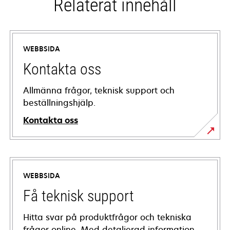
Relaterat innehåll
WEBBSIDA
Kontakta oss
Allmänna frågor, teknisk support och
beställningshjälp.
Kontakta oss
WEBBSIDA
Få teknisk support
Hitta svar på produktfrågor och tekniska
frågor online. Med detaljerad information