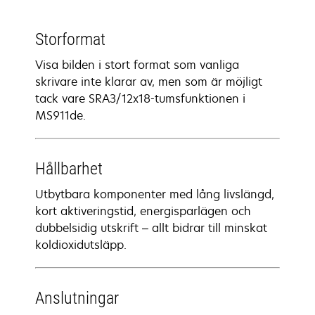
Storformat
Visa bilden i stort format som vanliga
skrivare inte klarar av, men som är möjligt
tack vare SRA3/12x18-tumsfunktionen i
MS911de.
Hållbarhet
Utbytbara komponenter med lång livslängd,
kort aktiveringstid, energisparlägen och
dubbelsidig utskrift – allt bidrar till minskat
koldioxidutsläpp.
Anslutningar