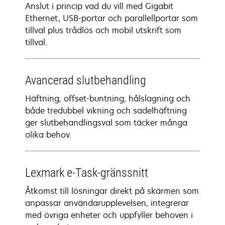
Anslut i princip vad du vill med Gigabit
Ethernet, USB-portar och parallellportar som
tillval plus trådlös och mobil utskrift som
tillval.
Avancerad slutbehandling
Häftning, offset-buntning, hålslagning och
både tredubbel vikning och sadelhäftning
ger slutbehandlingsval som täcker många
olika behov.
Lexmark e-Task-gränssnitt
Åtkomst till lösningar direkt på skärmen som
anpassar användarupplevelsen, integrerar
med övriga enheter och uppfyller behoven i