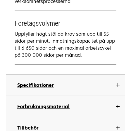
verksamhetsprocesserna.
Företagsvolymer
Uppfyller högt ställda krav som upp till 55
sidor per minut, inmatningskapacitet på upp
till 6 650 sidor och en maximal arbetscykel
på 300 000 sidor per månad.
Specifikationer
Förbrukningsmaterial
Tillbehör