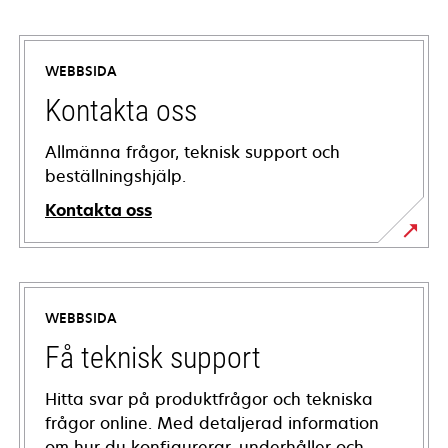
WEBBSIDA
Kontakta oss
Allmänna frågor, teknisk support och
beställningshjälp.
Kontakta oss
WEBBSIDA
Få teknisk support
Hitta svar på produktfrågor och tekniska
frågor online. Med detaljerad information
om hur du konfigurerar, underhåller och