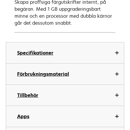
Skapa proffsiga färgutskrifter internt, på
begäran. Med 1 GB uppgraderingsbart
minne och en processor med dubbla kärnor
går det dessutom snabbt.
Specifikationer
Förbrukningsmaterial
Tillbehör
Apps