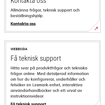
Kontakta oss
Allmänna frågor, teknisk support och
beställningshjälp.
Kontakta oss
WEBBSIDA
Få teknisk support
Hitta svar på produktfrågor och tekniska
frågor online. Med detaljerad information
om hur du konfigurerar, underhåller och
felsöker en Lexmark-enhet, interaktiva
användarhandböcker och ett urval av
instruktionsvideor.
Få teknisk support