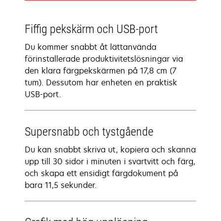
Fiffig pekskärm och USB-port
Du kommer snabbt åt lättanvända
förinstallerade produktivitetslösningar via
den klara färgpekskärmen på 17,8 cm (7
tum). Dessutom har enheten en praktisk
USB-port.
Supersnabb och tystgående
Du kan snabbt skriva ut, kopiera och skanna
upp till 30 sidor i minuten i svartvitt och färg,
och skapa ett ensidigt färgdokument på
bara 11,5 sekunder.