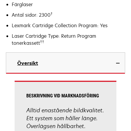
Färglaser
†
Antal sidor: 2300
Lexmark Cartridge Collection Program: Yes
Laser Cartridge Type: Return Program
††
tonerkassett
Översikt
BESKRIVNING VID MARKNADSFÖRING
Alltid enastående bildkvalitet.
Ett system som håller länge.
Överlägsen hållbarhet.