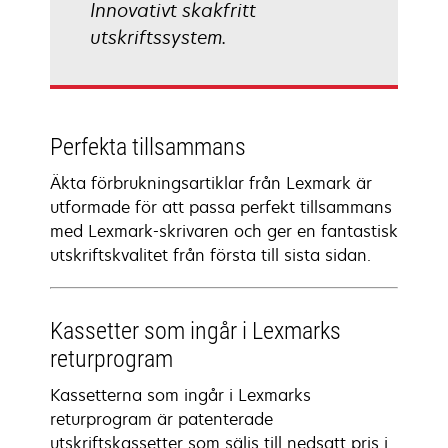
Innovativt skakfritt
utskriftssystem.
Perfekta tillsammans
Äkta förbrukningsartiklar från Lexmark är
utformade för att passa perfekt tillsammans
med Lexmark-skrivaren och ger en fantastisk
utskriftskvalitet från första till sista sidan.
Kassetter som ingår i Lexmarks
returprogram
Kassetterna som ingår i Lexmarks
returprogram är patenterade
utskriftskassetter som säljs till nedsatt pris i