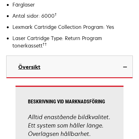
Färglaser
†
Antal sidor: 6000
Lexmark Cartridge Collection Program: Yes
Laser Cartridge Type: Return Program
††
tonerkassett
Översikt
BESKRIVNING VID MARKNADSFÖRING
Alltid enastående bildkvalitet.
Ett system som håller länge.
Överlägsen hållbarhet.