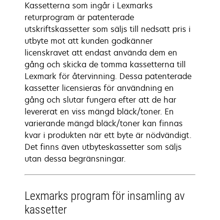
Kassetterna som ingår i Lexmarks
returprogram är patenterade
utskriftskassetter som säljs till nedsatt pris i
utbyte mot att kunden godkänner
licenskravet att endast använda dem en
gång och skicka de tomma kassetterna till
Lexmark för återvinning. Dessa patenterade
kassetter licensieras för användning en
gång och slutar fungera efter att de har
levererat en viss mängd bläck/toner. En
varierande mängd bläck/toner kan finnas
kvar i produkten när ett byte är nödvändigt.
Det finns även utbyteskassetter som säljs
utan dessa begränsningar.
Lexmarks program för insamling av
kassetter