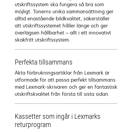
utskriftssystem ska fungera så bra som
möjligt. Tonerns unika sammansättning ger
alltid enastående bildkvalitet, säkerställer
att utskriftssystemet håller länge och ger
överlägsen hållbarhet – allt i ett innovativt
skakfritt utskriftssystem.
Perfekta tillsammans
Äkta förbrukningsartiklar från Lexmark är
utformade för att passa perfekt tillsammans
med Lexmark-skrivaren och ger en fantastisk
utskriftskvalitet från första till sista sidan.
Kassetter som ingår i Lexmarks
returprogram