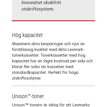
Innovativt skakfritt
utskriftssystem.
Hög kapacitet
Maximera dina besparingar och njut av
förstklassig kvalitet med äkta Lexmark-
tonerkassetter. Tonerkassetter med hög
kapacitet har en lägre kostnad per sida och
klarar fler sidor än kassetter med
standardkapacitet. Perfekt för höga
utskriftsvolymer.
Unison™-toner
Unison™-tonern är viktig för att Lexmarks