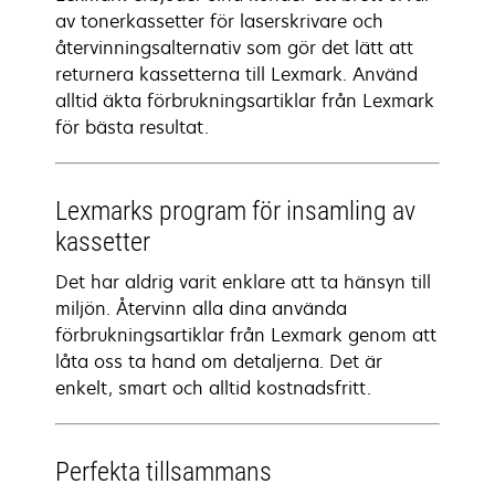
av tonerkassetter för laserskrivare och
återvinningsalternativ som gör det lätt att
returnera kassetterna till Lexmark. Använd
alltid äkta förbrukningsartiklar från Lexmark
för bästa resultat.
Lexmarks program för insamling av
kassetter
Det har aldrig varit enklare att ta hänsyn till
miljön. Återvinn alla dina använda
förbrukningsartiklar från Lexmark genom att
låta oss ta hand om detaljerna. Det är
enkelt, smart och alltid kostnadsfritt.
Perfekta tillsammans