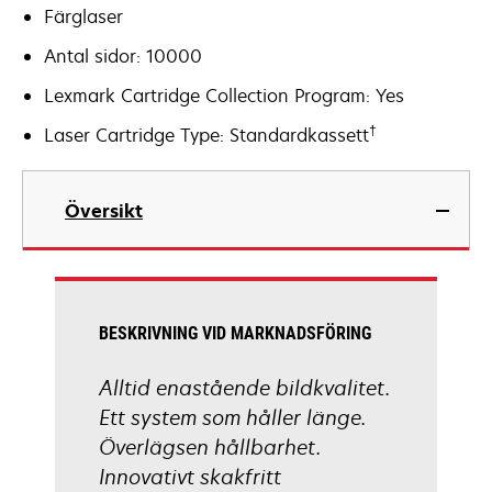
Färglaser
Antal sidor: 10000
Lexmark Cartridge Collection Program: Yes
†
Laser Cartridge Type: Standardkassett
Översikt
BESKRIVNING VID MARKNADSFÖRING
Alltid enastående bildkvalitet.
Ett system som håller länge.
Överlägsen hållbarhet.
Innovativt skakfritt