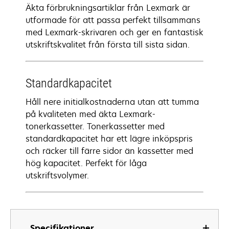
Äkta förbrukningsartiklar från Lexmark är
utformade för att passa perfekt tillsammans
med Lexmark-skrivaren och ger en fantastisk
utskriftskvalitet från första till sista sidan.
Standardkapacitet
Håll nere initialkostnaderna utan att tumma
på kvaliteten med äkta Lexmark-
tonerkassetter. Tonerkassetter med
standardkapacitet har ett lägre inköpspris
och räcker till färre sidor än kassetter med
hög kapacitet. Perfekt för låga
utskriftsvolymer.
Specifikationer