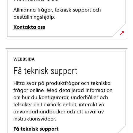
Allmänna frågor, teknisk support och
beställningshjälp.
Kontakta oss
WEBBSIDA
Få teknisk support
Hitta svar på produktfrågor och tekniska
frågor online. Med detaljerad information
om hur du konfigurerar, underhåller och
felsöker en Lexmark-enhet, interaktiva
användarhandböcker och ett urval av
instruktionsvideor.
Få teknisk support