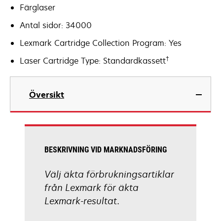
Färglaser
Antal sidor: 34000
Lexmark Cartridge Collection Program: Yes
†
Laser Cartridge Type: Standardkassett
Översikt
BESKRIVNING VID MARKNADSFÖRING
Välj äkta förbrukningsartiklar
från Lexmark för äkta
Lexmark-resultat.