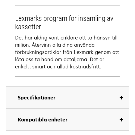
Lexmarks program för insamling av
kassetter
Det har aldrig varit enklare att ta hänsyn till
miljön. Återvinn alla dina använda
förbrukningsartiklar från Lexmark genom att
låta oss ta hand om detaljerna. Det är
enkelt, smart och alltid kostnadsfritt.
Specifikationer
Kompatibla enheter