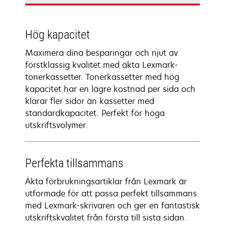
Hög kapacitet
Maximera dina besparingar och njut av
förstklassig kvalitet med äkta Lexmark-
tonerkassetter. Tonerkassetter med hög
kapacitet har en lägre kostnad per sida och
klarar fler sidor än kassetter med
standardkapacitet. Perfekt för höga
utskriftsvolymer.
Perfekta tillsammans
Äkta förbrukningsartiklar från Lexmark är
utformade för att passa perfekt tillsammans
med Lexmark-skrivaren och ger en fantastisk
utskriftskvalitet från första till sista sidan.