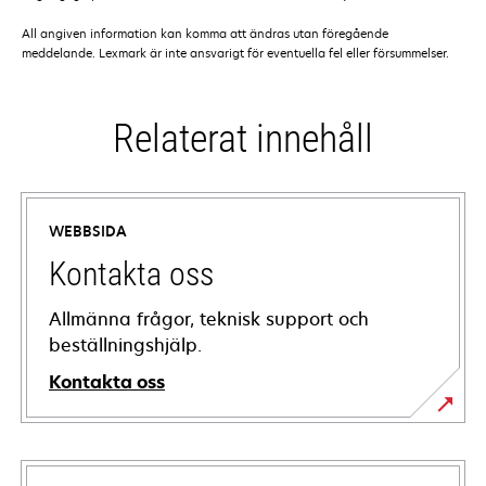
All angiven information kan komma att ändras utan föregående
meddelande. Lexmark är inte ansvarigt för eventuella fel eller försummelser.
Relaterat innehåll
WEBBSIDA
Kontakta oss
Allmänna frågor, teknisk support och
beställningshjälp.
Kontakta oss