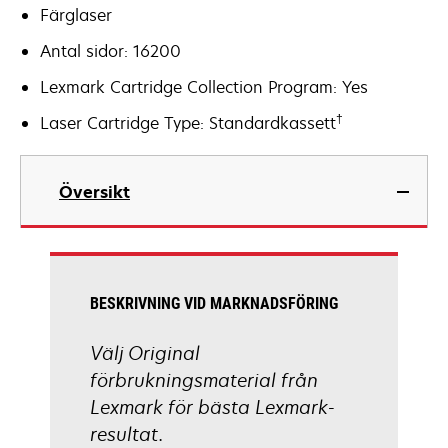
Färglaser
Antal sidor: 16200
Lexmark Cartridge Collection Program: Yes
†
Laser Cartridge Type: Standardkassett
Översikt
BESKRIVNING VID MARKNADSFÖRING
Välj Original
förbrukningsmaterial från
Lexmark för bästa Lexmark-
resultat.