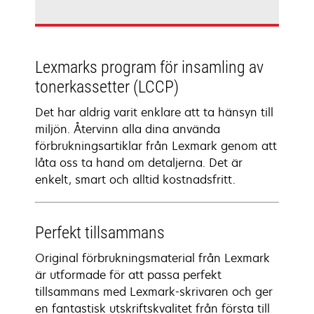
Lexmarks program för insamling av
tonerkassetter (LCCP)
Det har aldrig varit enklare att ta hänsyn till
miljön. Återvinn alla dina använda
förbrukningsartiklar från Lexmark genom att
låta oss ta hand om detaljerna. Det är
enkelt, smart och alltid kostnadsfritt.
Perfekt tillsammans
Original förbrukningsmaterial från Lexmark
är utformade för att passa perfekt
tillsammans med Lexmark-skrivaren och ger
en fantastisk utskriftskvalitet från första till