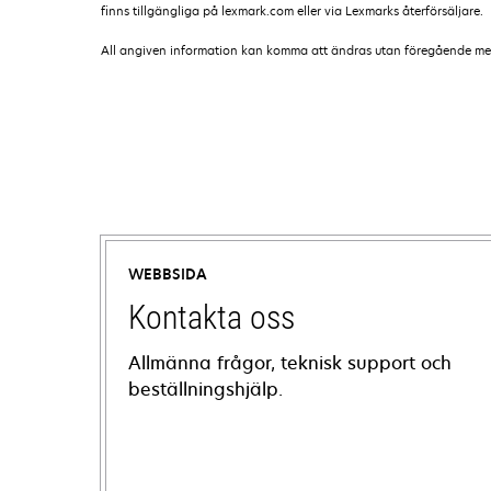
finns tillgängliga på lexmark.com eller via Lexmarks återförsäljare.
All angiven information kan komma att ändras utan föregående medde
WEBBSIDA
Kontakta oss
Allmänna frågor, teknisk support och
beställningshjälp.