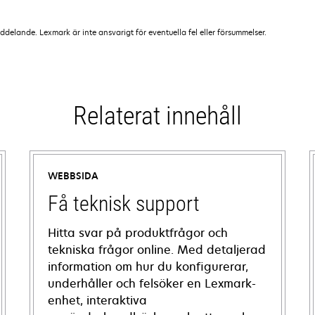
lande. Lexmark är inte ansvarigt för eventuella fel eller försummelser.
Relaterat innehåll
WEBBSIDA
Få teknisk support
Hitta svar på produktfrågor och
tekniska frågor online. Med detaljerad
information om hur du konfigurerar,
underhåller och felsöker en Lexmark-
enhet, interaktiva