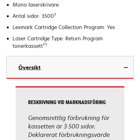
Mono laserskrivare
†
Antal sidor: 3500
Lexmark Cartridge Collection Program: Yes
Laser Cartridge Type: Return Program
††
tonerkassett
Översikt
BESKRIVNING VID MARKNADSFÖRING
Genomsnittlig förbrukning för
kassetten är 3 500 sidor.
Deklarerat förbrukningsvärde