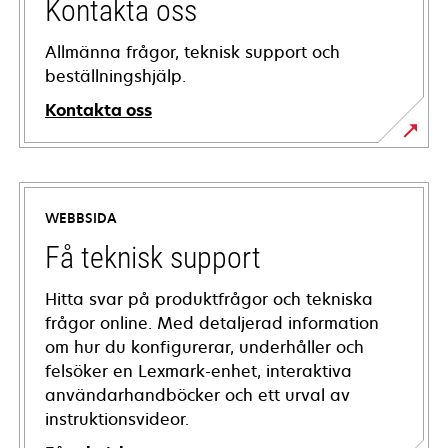
Kontakta oss
Allmänna frågor, teknisk support och
beställningshjälp.
Kontakta oss
WEBBSIDA
Få teknisk support
Hitta svar på produktfrågor och tekniska
frågor online. Med detaljerad information
om hur du konfigurerar, underhåller och
felsöker en Lexmark-enhet, interaktiva
användarhandböcker och ett urval av
instruktionsvideor.