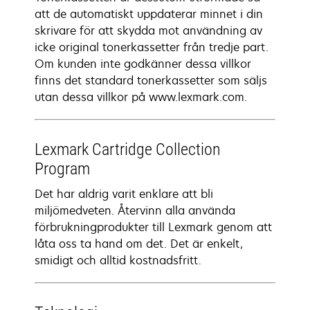
att de automatiskt uppdaterar minnet i din
skrivare för att skydda mot användning av
icke original tonerkassetter från tredje part.
Om kunden inte godkänner dessa villkor
finns det standard tonerkassetter som säljs
utan dessa villkor på www.lexmark.com.
Lexmark Cartridge Collection
Program
Det har aldrig varit enklare att bli
miljömedveten. Återvinn alla använda
förbrukningprodukter till Lexmark genom att
låta oss ta hand om det. Det är enkelt,
smidigt och alltid kostnadsfritt.