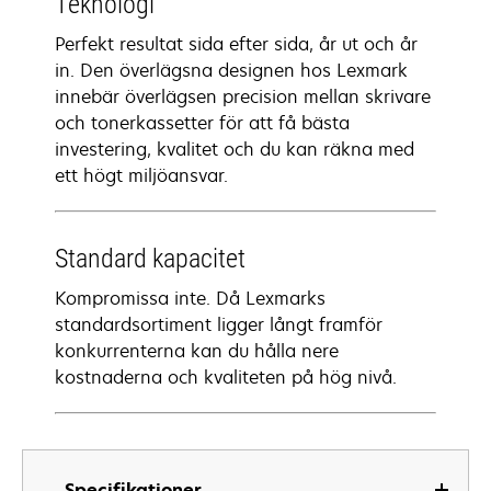
Teknologi
Perfekt resultat sida efter sida, år ut och år
in. Den överlägsna designen hos Lexmark
innebär överlägsen precision mellan skrivare
och tonerkassetter för att få bästa
investering, kvalitet och du kan räkna med
ett högt miljöansvar.
Standard kapacitet
Kompromissa inte. Då Lexmarks
standardsortiment ligger långt framför
konkurrenterna kan du hålla nere
kostnaderna och kvaliteten på hög nivå.
Specifikationer